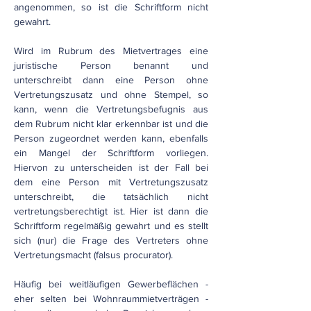
angenommen, so ist die Schriftform nicht
gewahrt.
Wird im Rubrum des Mietvertrages eine
juristische Person benannt und
unterschreibt dann eine Person ohne
Vertretungszusatz und ohne Stempel, so
kann, wenn die Vertretungsbefugnis aus
dem Rubrum nicht klar erkennbar ist und die
Person zugeordnet werden kann, ebenfalls
ein Mangel der Schriftform vorliegen.
Hiervon zu unterscheiden ist der Fall bei
dem eine Person mit Vertretungszusatz
unterschreibt, die tatsächlich nicht
vertretungsberechtigt ist. Hier ist dann die
Schriftform regelmäßig gewahrt und es stellt
sich (nur) die Frage des Vertreters ohne
Vertretungsmacht (falsus procurator).
Häufig bei weitläufigen Gewerbeflächen -
eher selten bei Wohnraummietverträgen -