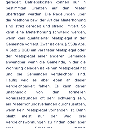
geregelt. Betriebskosten können nur in
bestimmten Grenzen auf den Mieter
übertragen werden. Die Regelungen über
die Miethöhe bzw. der Art der Mieterhöhung
sind strikt geregelt und streng limitiert. So
kann eine Mieterhöhung schwierig werden,
wenn kein qualifizierter Mietspiegel in der
Gemeinde vorliegt. Zwar ist gem. § 558a Abs.
4 Satz 2 BGB ein veralteter Mietspiegel oder
der Mietspiegel einer anderen Gemeinde
anwendbar, wenn die Gemeinde, in der die
Wohnung gelegen ist keinen Mietspiegel hat
und die Gemeinden vergleichbar sind.
Häufig wird es aber eben an dieser
Vergleichbarkeit fehlen. Es kann daher
unabhängig von den formellen
Voraussetzungen oft sehr schwierig sein,
ein Mieterhöhungsverlangen durchzusetzen,
wenn kein Mietspiegel vorhanden ist. Dann
bleibt meist nur der Weg, drei
Vergleichswohnungen zu finden oder aber