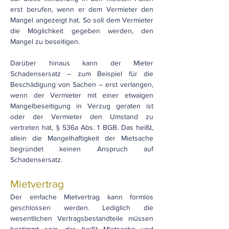
erst berufen, wenn er dem Vermieter den
Mangel angezeigt hat. So soll dem Vermieter
die Möglichkeit gegeben werden, den
Mangel zu beseitigen.
Darüber hinaus kann der Mieter
Schadensersatz – zum Beispiel für die
Beschädigung von Sachen – erst verlangen,
wenn der Vermieter mit einer etwaigen
Mangelbeseitigung in Verzug geraten ist
oder der Vermieter den Umstand zu
vertreten hat, § 536a Abs. 1 BGB. Das heißt,
allein die Mangelhaftigkeit der Mietsache
begründet keinen Anspruch auf
Schadensersatz.
Mietvertrag
Der einfache Mietvertrag kann formlos
geschlossen werden. Lediglich die
wesentlichen Vertragsbestandteile müssen