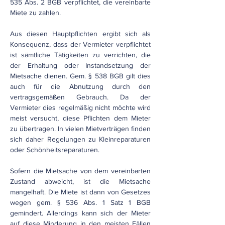
535 Abs. 2 BGB verpflichtet, die vereinbarte
Miete zu zahlen.
Aus diesen Hauptpflichten ergibt sich als
Konsequenz, dass der Vermieter verpflichtet
ist sämtliche Tätigkeiten zu verrichten, die
der Erhaltung oder Instandsetzung der
Mietsache dienen. Gem. § 538 BGB gilt dies
auch für die Abnutzung durch den
vertragsgemäßen Gebrauch. Da der
Vermieter dies regelmäßig nicht möchte wird
meist versucht, diese Pflichten dem Mieter
zu übertragen. In vielen Mietverträgen finden
sich daher Regelungen zu Kleinreparaturen
oder Schönheitsreparaturen.
Sofern die Mietsache von dem vereinbarten
Zustand abweicht, ist die Mietsache
mangelhaft. Die Miete ist dann von Gesetzes
wegen gem. § 536 Abs. 1 Satz 1 BGB
gemindert. Allerdings kann sich der Mieter
auf diese Minderung in den meisten Fällen