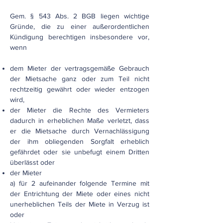
Gem. § 543 Abs. 2 BGB liegen wichtige
Gründe, die zu einer außerordentlichen
Kündigung berechtigen insbesondere vor,
wenn
dem Mieter der vertragsgemäße Gebrauch
der Mietsache ganz oder zum Teil nicht
rechtzeitig gewährt oder wieder entzogen
wird,
der Mieter die Rechte des Vermieters
dadurch in erheblichen Maße verletzt, dass
er die Mietsache durch Vernachlässigung
der ihm obliegenden Sorgfalt erheblich
gefährdet oder sie unbefugt einem Dritten
überlässt oder
der Mieter
a) für 2 aufeinander folgende Termine mit
der Entrichtung der Miete oder eines nicht
unerheblichen Teils der Miete in Verzug ist
oder