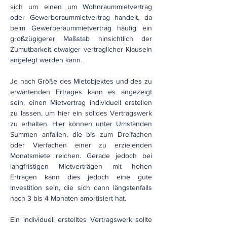
sich um einen um Wohnraummietvertrag
oder Gewerberaummietvertrag handelt, da
beim Gewerberaummietvertrag häufig ein
großzügigerer Maßstab hinsichtlich der
Zumutbarkeit etwaiger vertraglicher Klauseln
angelegt werden kann.
Je nach Größe des Mietobjektes und des zu
erwartenden Ertrages kann es angezeigt
sein, einen Mietvertrag individuell erstellen
zu lassen, um hier ein solides Vertragswerk
zu erhalten. Hier können unter Umständen
Summen anfallen, die bis zum Dreifachen
oder Vierfachen einer zu erzielenden
Monatsmiete reichen. Gerade jedoch bei
langfristigen Mietverträgen mit hohen
Erträgen kann dies jedoch eine gute
Investition sein, die sich dann längstenfalls
nach 3 bis 4 Monaten amortisiert hat.
Ein individuell erstelltes Vertragswerk sollte