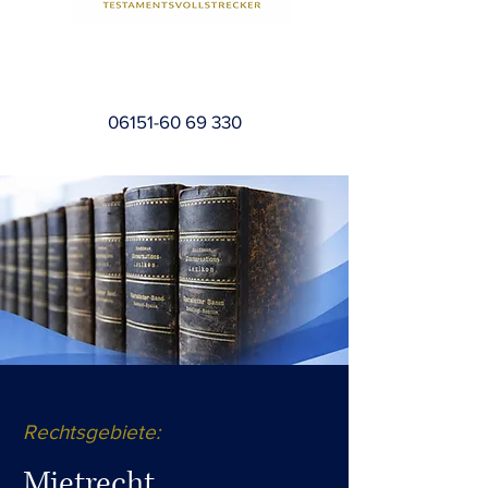
06151-60 69 330
Rechtsgebiete:
Mietrecht