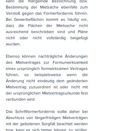
kann die mangelnde Bezeichnung bzw.
Bestimmung der Mietsache ebenfalls zum
Verstoß gegen das Formerfordernis führen.
Bei Gewerbeflächen kommt es häufig vor,
dass die Flächen der Mietsache nicht
ausreichend beschrieben sind und Pläne
nicht oder nicht vollständig beigefügt
wurden.
Ebenso können nachträgliche Änderungen
des Mietvertrages zur Formunwirksamkeit
eines ursprünglich formwirksamen Vertrages
führen, so beispielsweise wenn die
Änderung nicht eindeutig dem geänderten
Mietvertrag zuzuordnen ist oder nicht mit
der ursprünglichen Mietvertragsurkunde fest
verbunden wird.
Das Schriftformerfordernis sollte daher bei
Abschluss von längerfristigen Mietverträgen
mit der gebotenen Sorgfalt beachtet werden
bzw. kann es sich immer lohnen, zu prüfen,