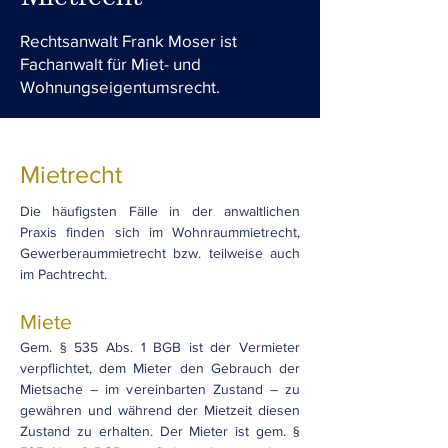
Rechtsanwalt Frank Moser ist
Fachanwalt für Miet- und
Wohnungseigentumsrecht.
Mietrecht
Die häufigsten Fälle in der anwaltlichen
Praxis finden sich im Wohnraummietrecht,
Gewerberaummietrecht bzw. teilweise auch
im Pachtrecht.
Miete
Gem. § 535 Abs. 1 BGB ist der Vermieter
verpflichtet, dem Mieter den Gebrauch der
Mietsache – im vereinbarten Zustand – zu
gewähren und während der Mietzeit diesen
Zustand zu erhalten. Der Mieter ist gem. §