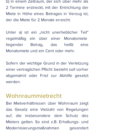
b) in einem Zeitraum, der sich über mehr als
2 Termine erstreckt, mit der Entrichtung der
Miete in Höhe eines Betrages in Verzug ist,
der die Miete für 2 Monate erreicht.
Unter a) ist ein „nicht unerheblicher Teil“
regelmäßig ein über einer Monatsmiete
liegender Betrag, das heißt eine
Monatsmiete und ein Cent oder mehr.
Sofern der wichtige Grund in der Verletzung
einer vertraglichen Pflicht besteht soll vorher
abgemahnt oder Frist zur Abhilfe gesetzt
werden.
Wohnraummietrecht
Bei Mietverhältnissen über Wohnraum zeigt
das Gesetz eine Vielzahl von Regelungen
auf, die insbesondere dem Schutz des
Mieters gelten. So sind z.B. Erhaltungs- und
Modernisierungsmaßnahmen gesondert