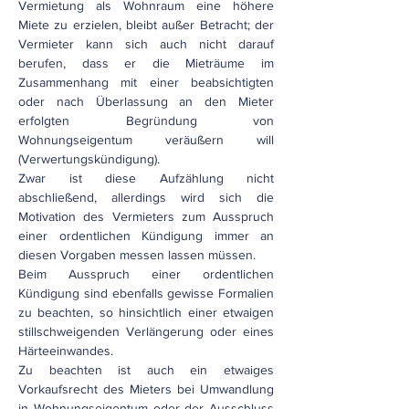
Vermietung als Wohnraum eine höhere
Miete zu erzielen, bleibt außer Betracht; der
Vermieter kann sich auch nicht darauf
berufen, dass er die Mieträume im
Zusammenhang mit einer beabsichtigten
oder nach Überlassung an den Mieter
erfolgten Begründung von
Wohnungseigentum veräußern will
(Verwertungskündigung).
Zwar ist diese Aufzählung nicht
abschließend, allerdings wird sich die
Motivation des Vermieters zum Ausspruch
einer ordentlichen Kündigung immer an
diesen Vorgaben messen lassen müssen.
Beim Ausspruch einer ordentlichen
Kündigung sind ebenfalls gewisse Formalien
zu beachten, so hinsichtlich einer etwaigen
stillschweigenden Verlängerung oder eines
Härteeinwandes.
Zu beachten ist auch ein etwaiges
Vorkaufsrecht des Mieters bei Umwandlung
in Wohnungseigentum oder der Ausschluss