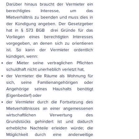
Darüber hinaus braucht der Vermieter ein
berechtigtes Interesse, um das
Mietverhältnis zu beenden und muss dies in
der Kündigung angeben. Der Gesetzgeber
hat in § 573 BGB drei Gründe für das
Vorliegen eines berechtigten Interesses
vorgegeben, an denen sich zu orientieren
ist. So kann der Vermieter ordentlich
kündigen, wenn:
der Mieter seine vertraglichen Pflichten
schuldhaft nicht unerheblich verletzt hat,
der Vermieter die Räume als Wohnung für
sich, seine Familienangehörigen oder
Angehörige seines Haushalts benötigt
(Eigenbedarf) oder
der Vermieter durch die Fortsetzung des
Mietverhältnisses an einer angemessenen
wirtschaftlichen Verwertung des
Grundstücks gehindert ist und dadurch
erhebliche Nachteile erleiden würde; die
Möglichkeit durch eine anderweitige