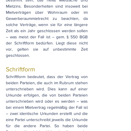
bestimmt sein, das heißt Mietsache und
Mietzins. Besonderheiten sind insoweit bei
Mietverträgen über Wohnraum oder im
Gewerberaummietrecht zu beachten, da
solche Verträge, wenn sie für eine längere
Zeit als ein Jahr geschlossen werden sollen
– was meist der Fall ist – gem. § 550 BGB
der Schriftform bedürfen. Liegt diese nicht
vor, gelten sie auf unbestimmte Zeit
geschlossen.
Schriftform
Schriftform bedeutet, dass der Vertrag von
beiden Parteien, die auch im Rubrum stehen
unterschrieben wird. Dies kann auf einer
Urkunde erfolgen, die von beiden Parteien
unterschrieben wird oder es werden – was
bei einem Mietvertrag regelmäßig der Fall ist
– zwei identische Urkunden erstellt und die
eine Partei unterschreibt jeweils die Urkunde
für die andere Partei. So haben beide