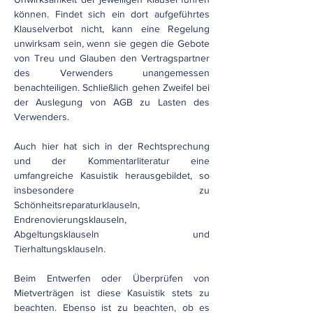
können. Findet sich ein dort aufgeführtes
Klauselverbot nicht, kann eine Regelung
unwirksam sein, wenn sie gegen die Gebote
von Treu und Glauben den Vertragspartner
des Verwenders unangemessen
benachteiligen. Schließlich gehen Zweifel bei
der Auslegung von AGB zu Lasten des
Verwenders.
Auch hier hat sich in der Rechtsprechung
und der Kommentarliteratur eine
umfangreiche Kasuistik herausgebildet, so
insbesondere zu
Schönheitsreparaturklauseln,
Endrenovierungsklauseln,
Abgeltungsklauseln und
Tierhaltungsklauseln.
Beim Entwerfen oder Überprüfen von
Mietverträgen ist diese Kasuistik stets zu
beachten. Ebenso ist zu beachten, ob es