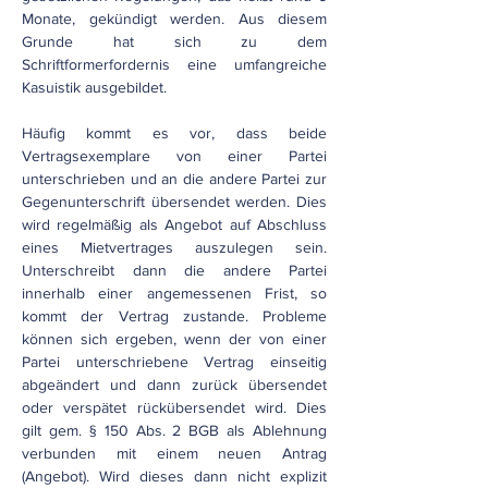
Monate, gekündigt werden. Aus diesem
Grunde hat sich zu dem
Schriftformerfordernis eine umfangreiche
Kasuistik ausgebildet.
Häufig kommt es vor, dass beide
Vertragsexemplare von einer Partei
unterschrieben und an die andere Partei zur
Gegenunterschrift übersendet werden. Dies
wird regelmäßig als Angebot auf Abschluss
eines Mietvertrages auszulegen sein.
Unterschreibt dann die andere Partei
innerhalb einer angemessenen Frist, so
kommt der Vertrag zustande. Probleme
können sich ergeben, wenn der von einer
Partei unterschriebene Vertrag einseitig
abgeändert und dann zurück übersendet
oder verspätet rückübersendet wird. Dies
gilt gem. § 150 Abs. 2 BGB als Ablehnung
verbunden mit einem neuen Antrag
(Angebot). Wird dieses dann nicht explizit