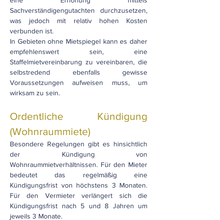
eine Erhöhung mittels
Sachverständigengutachten durchzusetzen,
was jedoch mit relativ hohen Kosten
verbunden ist.
In Gebieten ohne Mietspiegel kann es daher
empfehlenswert sein, eine
Staffelmietvereinbarung zu vereinbaren, die
selbstredend ebenfalls gewisse
Voraussetzungen aufweisen muss, um
wirksam zu sein.
Ordentliche Kündigung
(Wohnraummiete)
Besondere Regelungen gibt es hinsichtlich
der Kündigung von
Wohnraummietverhältnissen. Für den Mieter
bedeutet das regelmäßig eine
Kündigungsfrist von höchstens 3 Monaten.
Für den Vermieter verlängert sich die
Kündigungsfrist nach 5 und 8 Jahren um
jeweils 3 Monate.