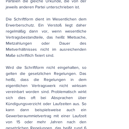
Parteien die gleiche Urkunde, die von der
jeweils anderen Partei unterschrieben ist.
Die Schriftform dient im Wesentlichen dem
Erwerberschutz. Ein Verstoß liegt daher
regelmäßig dann vor, wenn wesentliche
Vertragsbestandteile, das heißt Mietsache,
Mietzahlungen oder Dauer des
Mietverhältnisses nicht im ausreichenden
Maße schriftlich fixiert sind.
Wird die Schriftform nicht eingehalten, so
gelten die gesetzlichen Regelungen. Das
heißt, dass die Regelungen in dem
eigentlichen Vertragswerk nicht wirksam
vereinbart worden sind. Problematisch wirkt
sich dies oft bei Absprachen über
Kündigungsverzicht oder Laufzeiten aus. So
kann dann beispielsweise auch ein
Gewerberaummietvertrag mit einer Laufzeit
von 15 oder mehr Jahren nach den
gesetzlichen Regelungen, das heißt rund 6