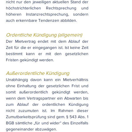
nicht nur den jeweiligen aktuellen Stand der
höchstrichterlichen Rechtsprechung und
höheren Instanzrechtsprechung, sondern
auch erkennbare Tendenzen abbilden.
Ordentliche Kündigung (allgemein)
Der Mietvertrag endet mit dem Ablauf der
Zeit für die er eingegangen ist. Ist keine Zeit
bestimmt kann er mit den gesetzlichen
Fristen gekündigt werden.
Außerordentliche Kündigung
Unabhängig davon kann ein Mietverhältnis
ohne Einhaltung der gesetzlichen Frist und
somit außerordentlich gekündigt werden,
wenn dem Vertragspartner ein Abwarten bis
zum Ablauf der ordentlichen Kündigung
nicht zuzumuten ist. Im Rahmen dieser
Zumutbarkeitsprüfung sind gem. § 543 Abs. 1
BGB sämtliche „für und wider“ des Einzelfalls
gegeneinander abzuwägen.