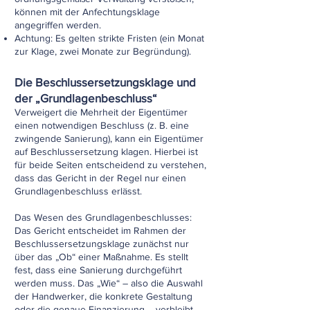
können mit der Anfechtungsklage
angegriffen werden.
Achtung: Es gelten strikte Fristen (ein Monat
zur Klage, zwei Monate zur Begründung).
Die Beschlussersetzungsklage und
der „Grundlagenbeschluss“
Verweigert die Mehrheit der Eigentümer
einen notwendigen Beschluss (z. B. eine
zwingende Sanierung), kann ein Eigentümer
auf Beschlussersetzung klagen. Hierbei ist
für beide Seiten entscheidend zu verstehen,
dass das Gericht in der Regel nur einen
Grundlagenbeschluss erlässt.
Das Wesen des Grundlagenbeschlusses:
Das Gericht entscheidet im Rahmen der
Beschlussersetzungsklage zunächst nur
über das „Ob“ einer Maßnahme. Es stellt
fest, dass eine Sanierung durchgeführt
werden muss. Das „Wie“ – also die Auswahl
der Handwerker, die konkrete Gestaltung
oder die genaue Finanzierung – verbleibt