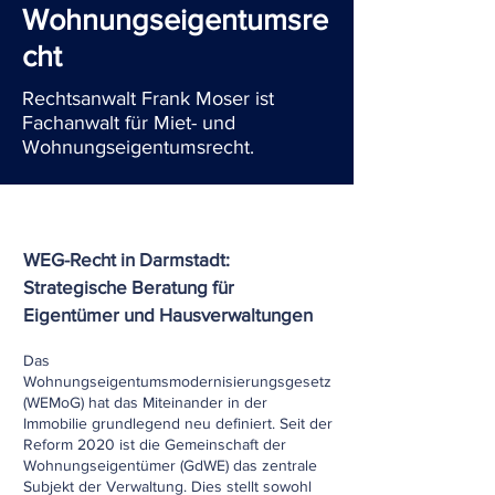
Wohnungseigentumsre
cht
Rechtsanwalt Frank Moser ist
Fachanwalt für Miet- und
Wohnungseigentumsrecht.
WEG-Recht in Darmstadt:
Strategische Beratung für
Eigentümer und Hausverwaltungen
Das
Wohnungseigentumsmodernisierungsgesetz
(WEMoG) hat das Miteinander in der
Immobilie grundlegend neu definiert. Seit der
Reform 2020 ist die Gemeinschaft der
Wohnungseigentümer (GdWE) das zentrale
Subjekt der Verwaltung. Dies stellt sowohl