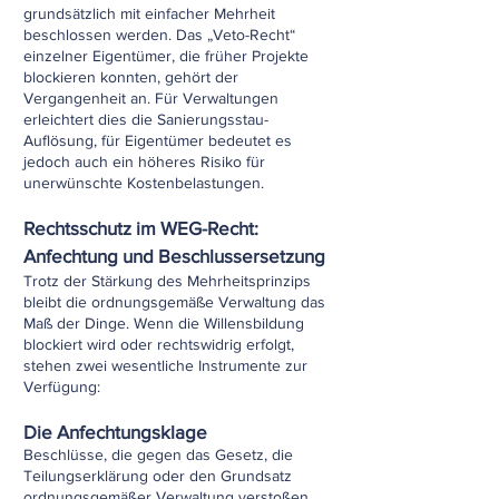
grundsätzlich mit einfacher Mehrheit
beschlossen werden. Das „Veto-Recht“
einzelner Eigentümer, die früher Projekte
blockieren konnten, gehört der
Vergangenheit an. Für Verwaltungen
erleichtert dies die Sanierungsstau-
Auflösung, für Eigentümer bedeutet es
jedoch auch ein höheres Risiko für
unerwünschte Kostenbelastungen.
Rechtsschutz im WEG-Recht:
Anfechtung und Beschlussersetzung
Trotz der Stärkung des Mehrheitsprinzips
bleibt die ordnungsgemäße Verwaltung das
Maß der Dinge. Wenn die Willensbildung
blockiert wird oder rechtswidrig erfolgt,
stehen zwei wesentliche Instrumente zur
Verfügung:
Die Anfechtungsklage
Beschlüsse, die gegen das Gesetz, die
Teilungserklärung oder den Grundsatz
ordnungsgemäßer Verwaltung verstoßen,