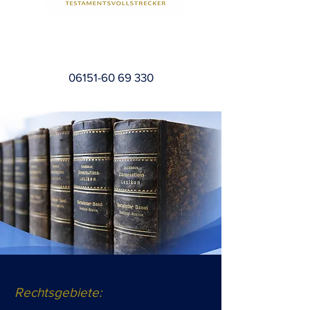
06151-60 69 330
Rechtsgebiete: