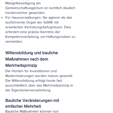
Mängelbeseitigung am
Gemeinschaftseigentum ist rechtlich deutlich
hürdenreicher geworden.
Für Hausverwaltungen: Sie agieren als das
ausführende Organ der GdWE mit
erweiterten Vertretungsbefugnissen. Dies
erfordert eine präzise Kenntnis der
Kompetenzverteilung, um Haftungsrisiken zu
vermeiden.
Willensbildung und bauliche
Maßnahmen nach dem
Mehrheitsprinzip
Die Hürden für Investitionen und
Modernisierungen wurden massiv gesenkt.
Die Willensbildung erfolgt heute fast
ausschließlich über das Mehrheitsprinzip in
der Eigentümerversammlung.
Bauliche Veränderungen mit
einfacher Mehrheit
Bauliche Maßnahmen können nun