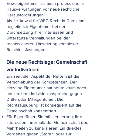
Einzeleigentümer als auch professionelle
Hausverwaltungen vor neue rechtliche
Herausforderungen.
Als Ihr Anwalt für WEG-Recht in Darmstadt
begleite ich Eigentümer bei der
Durchsetzung ihrer Interessen und
unterstütze Verwaltungen bei der
rechtssicheren Umsetzung komplexer
Beschlussfassungen.
Die neue Rechtslage: Gemeinschaft
vor Individuum
Ein zentraler Aspekt der Reform ist die
Verschiebung der Kompetenzen. Der
einzelne Eigentümer hat heute kaum noch
unmittelbare Individualansprüche gegen
Dritte oder Miteigentümer. Die
Rechtsausübung ist konsequent auf die
Gemeinschaft konzentriert.
Für Eigentümer: Sie müssen lernen, Ihre
Interessen innerhalb der Gemeinschaft über
Mehrheiten zu kanalisieren. Ein direktes
Vorgehen gegen „Störer“ oder zur